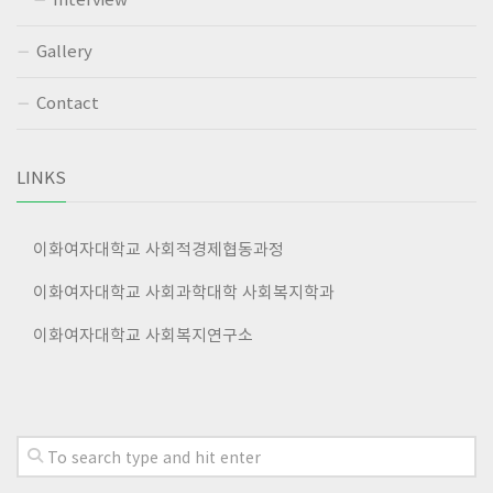
Gallery
Contact
LINKS
이화여자대학교 사회적경제협동과정
이화여자대학교 사회과학대학 사회복지학과
이화여자대학교 사회복지연구소