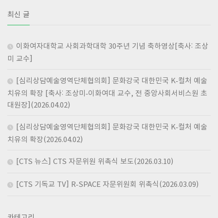
최신 글
이화여자대학교 사회과학대학 30주년 기념 축하영상[축사: 조상
미 교수]
[심리상담예술영역단체협의회] 문화강국 대한민국 K-컬처 예술
치유의 확장 [축사: 조상미-이화여대 교수, 전 중앙사회서비스원 초
대원장](2026.04.02)
[심리상담예술영역단체협의회] 문화강국 대한민국 K-컬처 예술
치유의 확장(2026.04.02)
[CTS 뉴스] CTS 자문위원 위촉식 보도(2026.03.10)
[CTS 기독교 TV] R-SPACE 자문위원회 위촉식(2026.03.09)
카테고리