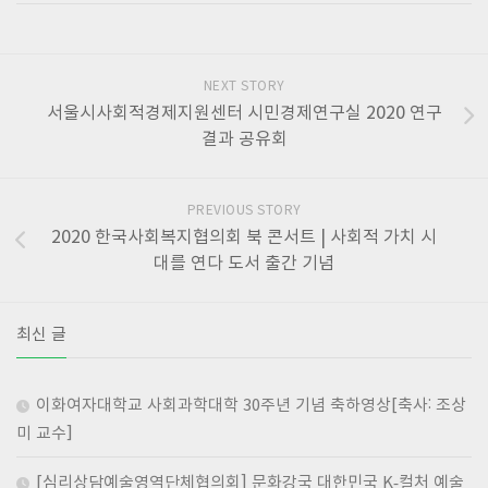
NEXT STORY
서울시사회적경제지원센터 시민경제연구실 2020 연구
결과 공유회
PREVIOUS STORY
2020 한국사회복지협의회 북 콘서트 | 사회적 가치 시
대를 연다 도서 출간 기념
최신 글
이화여자대학교 사회과학대학 30주년 기념 축하영상[축사: 조상
미 교수]
[심리상담예술영역단체협의회] 문화강국 대한민국 K-컬처 예술