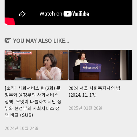
YOU MAY ALSO LIKE...
[뽀라] 사회서비스 편(2화) 문
2024 서울 사회복지사의 밤
정부와 윤정부의 사회서비스
(2024. 11. 17.)
정책, 무엇이 다를까?: 지난 정
부와 현정부의 사회서비스 정
2025년 01월 20일
책 비교 (SUB)
2024년 10월 24일