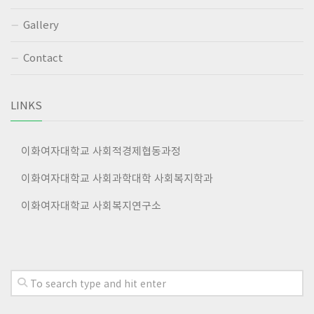
Gallery
Contact
LINKS
이화여자대학교 사회적경제협동과정
이화여자대학교 사회과학대학 사회복지학과
이화여자대학교 사회복지연구소