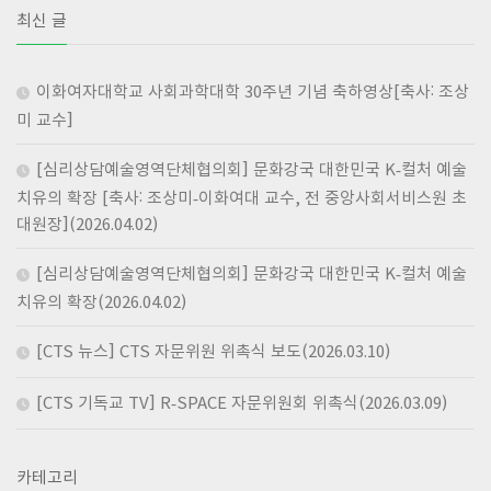
최신 글
이화여자대학교 사회과학대학 30주년 기념 축하영상[축사: 조상
미 교수]
[심리상담예술영역단체협의회] 문화강국 대한민국 K-컬처 예술
치유의 확장 [축사: 조상미-이화여대 교수, 전 중앙사회서비스원 초
대원장](2026.04.02)
[심리상담예술영역단체협의회] 문화강국 대한민국 K-컬처 예술
치유의 확장(2026.04.02)
[CTS 뉴스] CTS 자문위원 위촉식 보도(2026.03.10)
[CTS 기독교 TV] R-SPACE 자문위원회 위촉식(2026.03.09)
카테고리