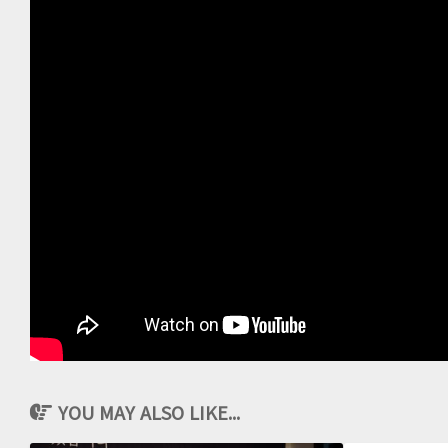
YOU MAY ALSO LIKE...