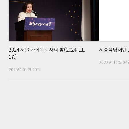
2024 서울 사회복지사의 밤(2024. 11.
세종학당재단 1
17.)
2022년 11월 04
2025년 01월 20일