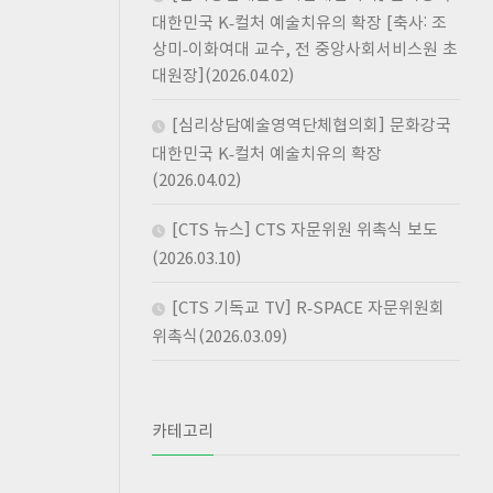
대한민국 K-컬처 예술치유의 확장 [축사: 조
상미-이화여대 교수, 전 중앙사회서비스원 초
대원장](2026.04.02)
[심리상담예술영역단체협의회] 문화강국
대한민국 K-컬처 예술치유의 확장
(2026.04.02)
[CTS 뉴스] CTS 자문위원 위촉식 보도
(2026.03.10)
[CTS 기독교 TV] R-SPACE 자문위원회
위촉식(2026.03.09)
카테고리