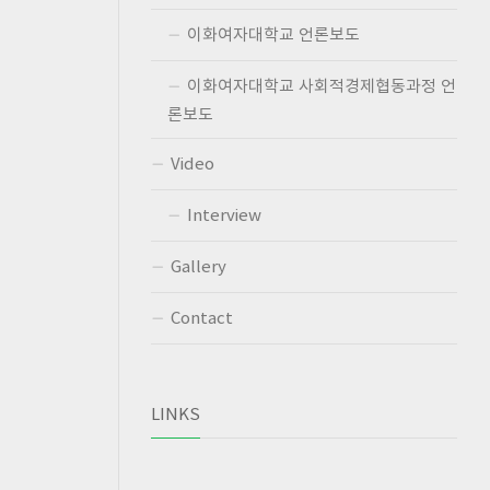
이화여자대학교 언론보도
이화여자대학교 사회적경제협동과정 언
론보도
Video
Interview
Gallery
Contact
LINKS