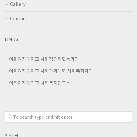
Gallery
Contact
LINKS
이화여자대학교 사회적경제협동과정
이화여자대학교 사회과학대학 사회복지학과
이화여자대학교 사회복지연구소
최신 글