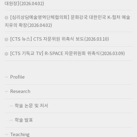
대원장](2026.04.02)
[심리상담예술영역단체협의회] 문화강국 대한민국 K-컬처 예술
치유의 확장(2026.04.02)
[CTS 뉴스] CTS 자문위원 위촉식 보도(2026.03.10)
[CTS 기독교 TV] R-SPACE 자문위원회 위촉식(2026.03.09)
Profile
Research
학술 논문 및 저서
학술 발표
Teaching