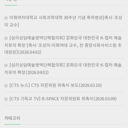
이화여자대학교 사회과학대학 30주년 기념 축하영상[축사: 조상
미 교수]
[심리상담예술영역단체협의회] 문화강국 대한민국 K-컬처 예술
치유의 확장 [축사: 조상미-이화여대 교수, 전 중앙사회서비스원 초
대원장](2026.04.02)
[심리상담예술영역단체협의회] 문화강국 대한민국 K-컬처 예술
치유의 확장(2026.04.02)
[CTS 뉴스] CTS 자문위원 위촉식 보도(2026.03.10)
[CTS 기독교 TV] R-SPACE 자문위원회 위촉식(2026.03.09)
카테고리