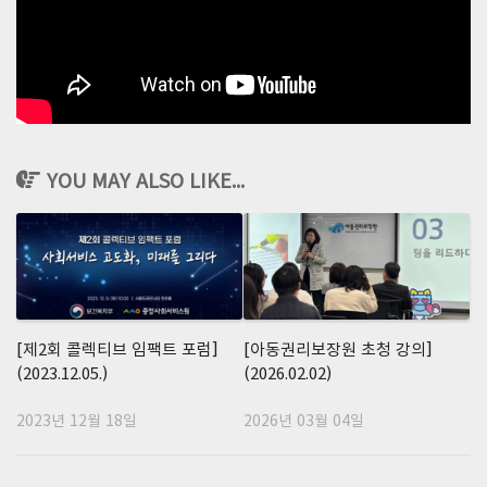
YOU MAY ALSO LIKE...
[제2회 콜렉티브 임팩트 포럼]
[아동권리보장원 초청 강의]
(2023.12.05.)
(2026.02.02)
2023년 12월 18일
2026년 03월 04일